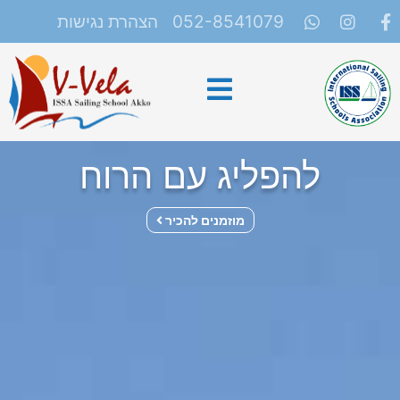
052-8541079
הצהרת נגישות
להפליג עם הרוח
מוזמנים להכיר