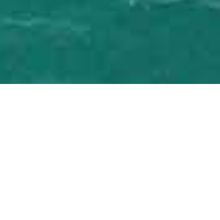
בית הספר הצפוני ביותר בישראל
לקורסי סקיפרים, מקום חמים
ומשפחתי, בו כולם מכירים את
כולם