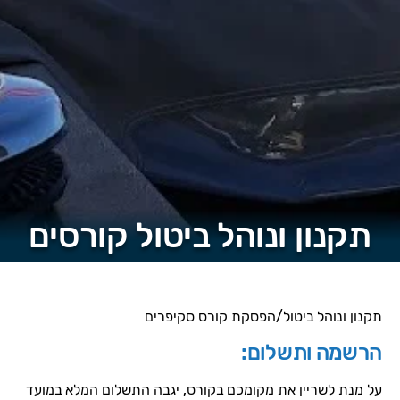
תקנון ונוהל ביטול קורסים
תקנון ונוהל ביטול/הפסקת קורס סקיפרים
הרשמה ותשלום:
על מנת לשריין את מקומכם בקורס, יגבה התשלום המלא במועד