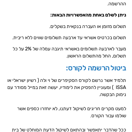
ההרשמה.
ניתן לשלם באחת מהאפשרויות הבאות:
תשלום מזומן או העברה בנקאית בשקלים.
תשלום בכרטיס אשראי עד ארבעה תשלומים שווים ללא ריבית.
מעבר לארבעה תשלומים באשראי תיגבה עמלה של 2% על כל
תשלום, החל מהתשלום הראשון.
ביטול הרשמה לקורס:
תלמיד אשר נרשם לקורס הסקיפרים של וי ולה ( רשיון ישראלי או
ISSA ) ומעוניין להפסיק את לימודיו, יעשה זאת במייל מסודר עם
נימוק הבקשה.
למעט מקרים חריגים לשיקול דעתנו, לא יוחזרו כספים אשר
שולמו עבור הקורס.
ככל שהדבר יתאפשר ובהתאם לשיקול הדעת המוחלט של בית